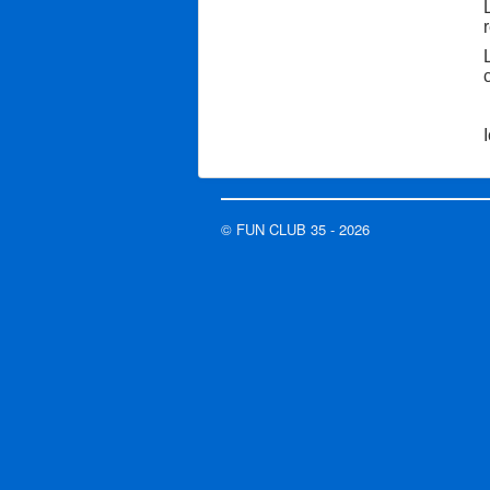
© FUN CLUB 35 - 2026